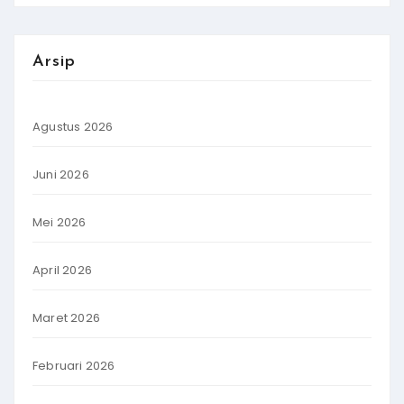
Arsip
Agustus 2026
Juni 2026
Mei 2026
April 2026
Maret 2026
Februari 2026