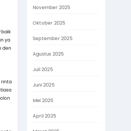
November 2025
Oktober 2025
rbaik
September 2025
an ya
n den
Agustus 2025
Juli 2025
rinta
Juni 2025
tiasa
olon
Mei 2025
April 2025