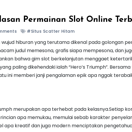
lasan Permainan Slot Online Terb
mments
#situs Scatter Hitam
u wujud hiburan yang terutama dikenal pada golongan p
cam judul memesona, grafis siapa mempesona, dan jug
rankan bahwa gim slot berkelanjutan menggaet ketertari
e yang paling dikehendaki ialah “Hero’s Triumph”. Bersama 
atu ini memberi janji pengalaman epik apa nggak terabai
Triumph merupakan apa terhebat pada kelasnya.Setiap k
an rincian apa memukau, memulai sebab karakter penyela
el apa kreatif dan juga modern menciptakan pengetahu