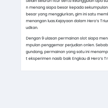
Selain seluruh fitur serta keunggulan apa
n menang siapa besar kepada sekumpulan 
besar yang menggiurkan, gim ini satu me
menangan luas.Kejayaan dalam Hero’s Triu
udkan.
Dengan 9 ulasan permainan slot siapa mena
mpulan penggemar perjudian onlen. Sebab 
gundang, permainan yang satu ini menampil
t eksperimen nasib baik Engkau di Hero’s 