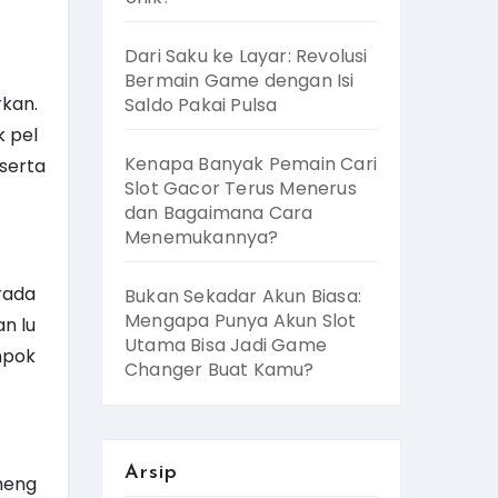
Dari Saku ke Layar: Revolusi
Bermain Game dengan Isi
rkan.
Saldo Pakai Pulsa
k pel
Kenapa Banyak Pemain Cari
serta
Slot Gacor Terus Menerus
dan Bagaimana Cara
Menemukannya?
rada
Bukan Sekadar Akun Biasa:
Mengapa Punya Akun Slot
n lu
Utama Bisa Jadi Game
mpok
Changer Buat Kamu?
Arsip
 meng