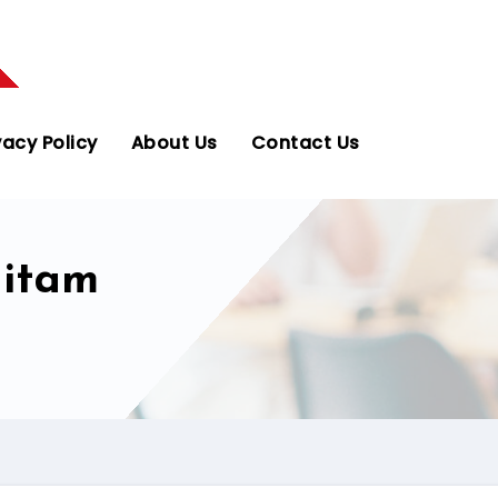
vacy Policy
About Us
Contact Us
hitam