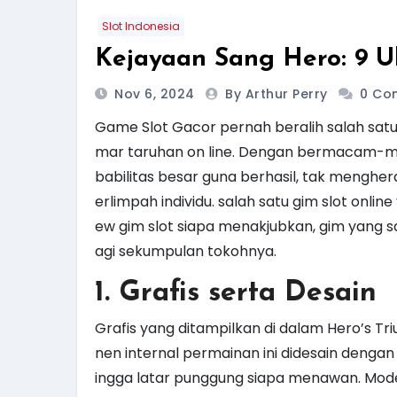
Slot Indonesia
Kejayaan Sang Hero: 9 U
Nov 6, 2024
By Arthur Perry
0 Co
Game Slot Gacor pernah beralih salah sat
mar taruhan on line. Dengan bermacam-ma
babilitas besar guna berhasil, tak menghe
erlimpah individu. salah satu gim slot onlin
ew gim slot siapa menakjubkan, gim yang s
agi sekumpulan tokohnya.
1. Grafis serta Desain
Grafis yang ditampilkan di dalam Hero’s 
nen internal permainan ini didesain deng
ingga latar punggung siapa menawan. Mod