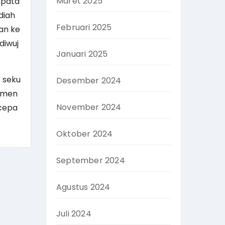
Maret 2025
mpata
diah
Februari 2025
an ke
diwuj
Januari 2025
 seku
Desember 2024
a men
November 2024
 cepa
Oktober 2024
September 2024
Agustus 2024
Juli 2024