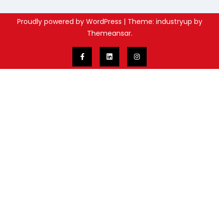
Proudly powered by WordPress
|
Theme: industryup by
Themeansar
.