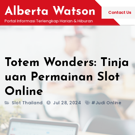
Skip
Alberta Watson
to
Contact Us
content
Portal Informasi Terlengkap Harian & Hiburan
Totem Wonders: Tinja
uan Permainan Slot
Online
Slot Thailand
Jul 28, 2024
#judi Online