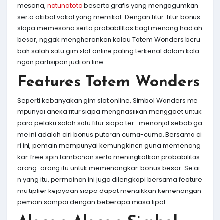
mesona,
natunatoto
beserta grafis yang mengagumkan
serta akibat vokal yang memikat. Dengan fitur-fitur bonus
siapa memesona serta probabilitas bagi menang hadiah
besar, nggak mengherankan kalau Totem Wonders beru
bah salah satu gim slot online paling terkenal dalam kala
ngan partisipan judi on line.
Features Totem Wonders
Seperti kebanyakan gim slot online, Simbol Wonders me
mpunyai aneka fitur siapa menghasilkan menggaet untuk
para pelaku.salah satu fitur siapa ter- menonjol sebab ga
me ini adalah ciri bonus putaran cuma-cuma. Bersama ci
ri ini, pemain mempunyai kemungkinan guna memenang
kan free spin tambahan serta meningkatkan probabilitas
orang-orang itu untuk memenangkan bonus besar. Selai
n yang itu, permainan ini juga dilengkapi bersama feature
multiplier kejayaan siapa dapat menaikkan kemenangan
pemain sampai dengan beberapa masa lipat.