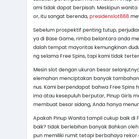
ami tidak dapat berpisah. Meskipun wanita
or, itu sangat berenda,
presidenslot888
mew
Sebelum prospektif penting tutup, perjud
ya di Base Game, rimba belantara anda me
dalah tempat mayoritas kemungkinan duduk.I
ng selama Free Spins, tapi kami tidak terte
Mesin slot dengan ukuran besar selanjutnya
elemahan menciptakan banyak tambahan 
nus. Kami berpendapat bahwa Free Spins ha
ima atau kesepuluh berputar, Pinup Girls m
membuat besar sidang, Anda hanya menung
Apakah Pinup Wanita tampil cukup baik di F
baik? tidak berlebihan banyak Bahkan oleh 
pun memiliki rumit tetapi berbahaya rekor