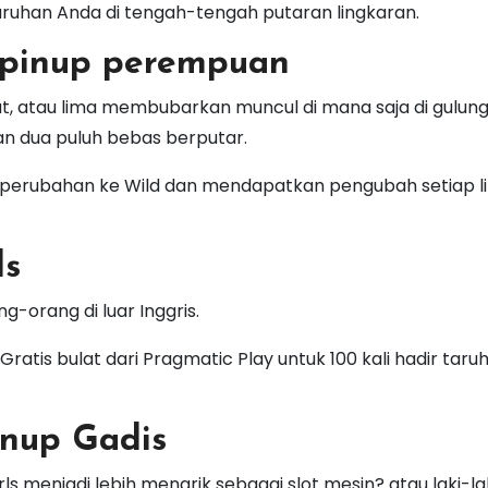
ruhan Anda di tengah-tengah putaran lingkaran.
k pinup perempuan
t, atau lima membubarkan muncul di mana saja di gulung
dan dua puluh bebas berputar.
n perubahan ke Wild dan mendapatkan pengubah setiap l
ls
-orang di luar Inggris.
atis bulat dari Pragmatic Play untuk 100 kali hadir taru
inup Gadis
enjadi lebih menarik sebagai slot mesin? atau laki-lak