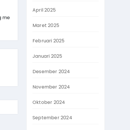
April 2025
ng me
Maret 2025
Februari 2025
Januari 2025
Desember 2024
November 2024
Oktober 2024
September 2024