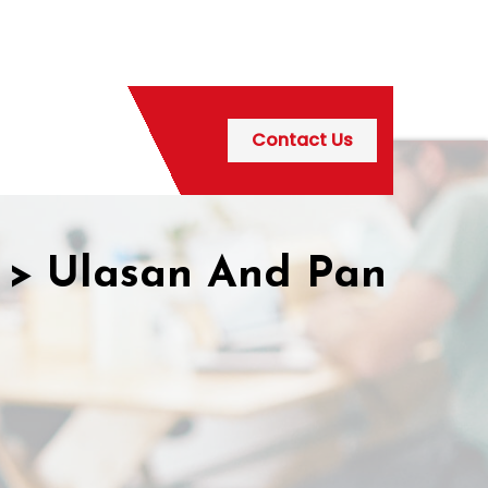
Contact Us
7 > Ulasan And Pan