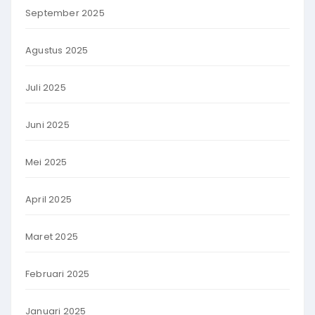
September 2025
Agustus 2025
Juli 2025
Juni 2025
Mei 2025
April 2025
Maret 2025
Februari 2025
Januari 2025