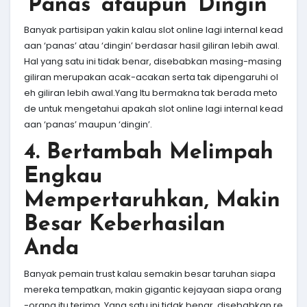
‘Panas’ ataupun ‘Dingin’
Banyak partisipan yakin kalau slot online lagi internal kead
aan ‘panas’ atau ‘dingin’ berdasar hasil giliran lebih awal.
Hal yang satu ini tidak benar, disebabkan masing-masing
giliran merupakan acak-acakan serta tak dipengaruhi ol
eh giliran lebih awal.Yang Itu bermakna tak berada meto
de untuk mengetahui apakah slot online lagi internal kead
aan ‘panas’ maupun ‘dingin’.
4. Bertambah Melimpah
Engkau
Mempertaruhkan, Makin
Besar Keberhasilan
Anda
Banyak pemain trust kalau semakin besar taruhan siapa
mereka tempatkan, makin gigantic kejayaan siapa orang
-orang itu terima. Yang satu ini tidak benar, disebabkan re