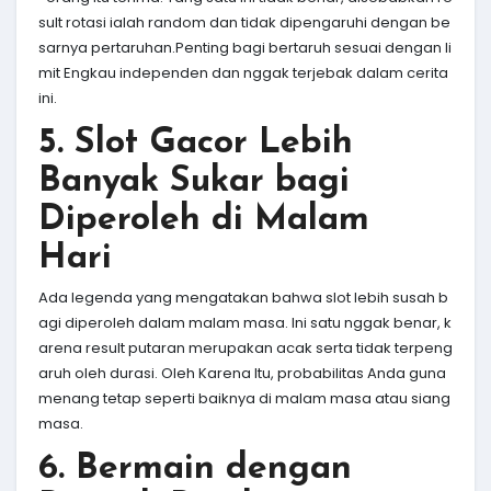
sult rotasi ialah random dan tidak dipengaruhi dengan be
sarnya pertaruhan.Penting bagi bertaruh sesuai dengan li
mit Engkau independen dan nggak terjebak dalam cerita
ini.
5. Slot Gacor Lebih
Banyak Sukar bagi
Diperoleh di Malam
Hari
Ada legenda yang mengatakan bahwa slot lebih susah b
agi diperoleh dalam malam masa. Ini satu nggak benar, k
arena result putaran merupakan acak serta tidak terpeng
aruh oleh durasi. Oleh Karena Itu, probabilitas Anda guna
menang tetap seperti baiknya di malam masa atau siang
masa.
6. Bermain dengan