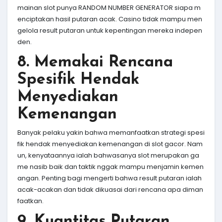
mainan slot punya RANDOM NUMBER GENERATOR siapa m
enciptakan hasil putaran acak. Casino tidak mampu men
gelola result putaran untuk kepentingan mereka indepen
den.
8. Memakai Rencana
Spesifik Hendak
Menyediakan
Kemenangan
Banyak pelaku yakin bahwa memanfaatkan strategi spesi
fik hendak menyediakan kemenangan di slot gacor. Nam
un, kenyataannya ialah bahwasanya slot merupakan ga
me nasib baik dan taktik nggak mampu menjamin kemen
angan. Penting bagi mengerti bahwa result putaran ialah
acak-acakan dan tidak dikuasai dari rencana apa diman
faatkan.
9. Kuantitas Putaran