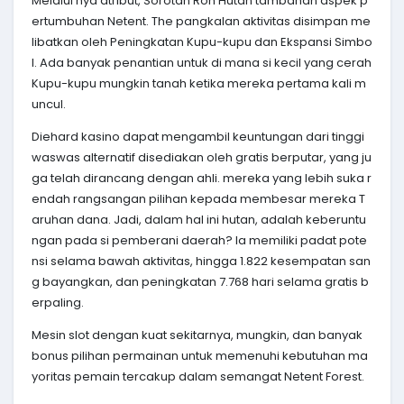
Melalui nya atribut, Sorotan Roh Hutan tambahan aspek p
ertumbuhan Netent. The pangkalan aktivitas disimpan me
libatkan oleh Peningkatan Kupu-kupu dan Ekspansi Simbo
l. Ada banyak penantian untuk di mana si kecil yang cerah
Kupu-kupu mungkin tanah ketika mereka pertama kali m
uncul.
Diehard kasino dapat mengambil keuntungan dari tinggi
waswas alternatif disediakan oleh gratis berputar, yang ju
ga telah dirancang dengan ahli. mereka yang lebih suka r
endah rangsangan pilihan kepada membesar mereka T
aruhan dana. Jadi, dalam hal ini hutan, adalah keberuntu
ngan pada si pemberani daerah? Ia memiliki padat pote
nsi selama bawah aktivitas, hingga 1.822 kesempatan san
g bayangkan, dan peningkatan 7.768 hari selama gratis b
erpaling.
Mesin slot dengan kuat sekitarnya, mungkin, dan banyak
bonus pilihan permainan untuk memenuhi kebutuhan ma
yoritas pemain tercakup dalam semangat Netent Forest.