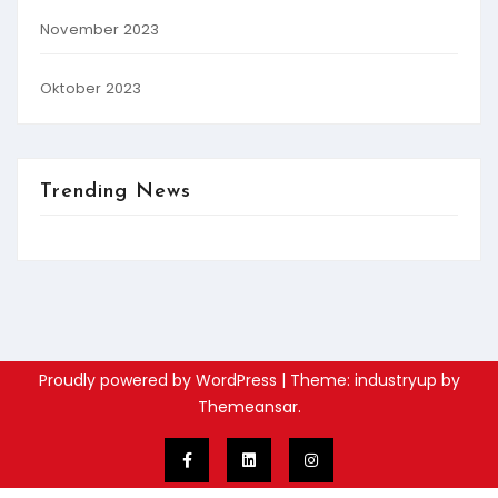
November 2023
Oktober 2023
Trending News
Proudly powered by WordPress
|
Theme: industryup by
Themeansar
.