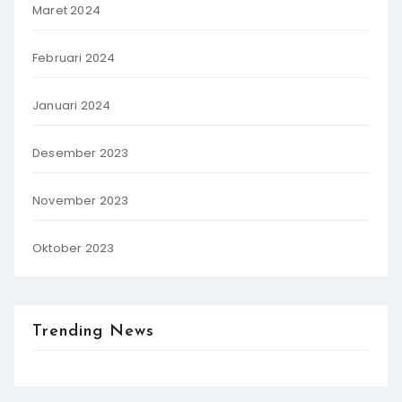
Maret 2024
Februari 2024
Januari 2024
Desember 2023
November 2023
Oktober 2023
Trending News