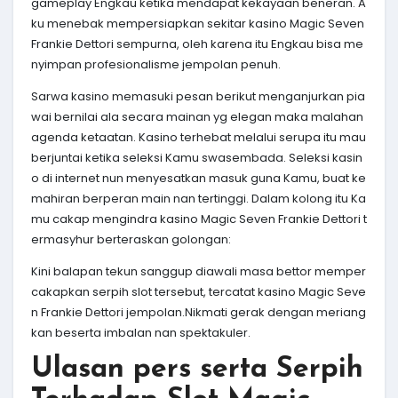
gameplay Engkau ketika mendapat kekayaan beneran. A
ku menebak mempersiapkan sekitar kasino Magic Seven
Frankie Dettori sempurna, oleh karena itu Engkau bisa me
nyimpan profesionalisme jempolan penuh.
Sarwa kasino memasuki pesan berikut menganjurkan pia
wai bernilai ala secara mainan yg elegan maka malahan
agenda ketaatan. Kasino terhebat melalui serupa itu mau
berjuntai ketika seleksi Kamu swasembada. Seleksi kasin
o di internet nun menyesatkan masuk guna Kamu, buat ke
mahiran berperan main nan tertinggi. Dalam kolong itu Ka
mu cakap mengindra kasino Magic Seven Frankie Dettori t
ermasyhur berteraskan golongan:
Kini balapan tekun sanggup diawali masa bettor memper
cakapkan serpih slot tersebut, tercatat kasino Magic Seve
n Frankie Dettori jempolan.Nikmati gerak dengan meriang
kan beserta imbalan nan spektakuler.
Ulasan pers serta Serpih