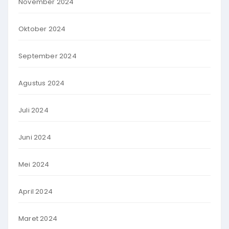
November 2024
Oktober 2024
September 2024
Agustus 2024
Juli 2024
Juni 2024
Mei 2024
April 2024
Maret 2024