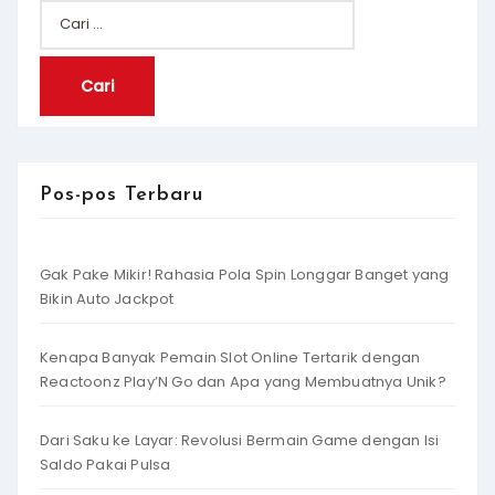
Cari
untuk:
Pos-pos Terbaru
Gak Pake Mikir! Rahasia Pola Spin Longgar Banget yang
Bikin Auto Jackpot
Kenapa Banyak Pemain Slot Online Tertarik dengan
Reactoonz Play’N Go dan Apa yang Membuatnya Unik?
Dari Saku ke Layar: Revolusi Bermain Game dengan Isi
Saldo Pakai Pulsa