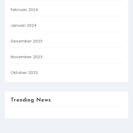
Februari 2024
Januari 2024
Desember 2023
November 2023
Oktober 2023
Trending News