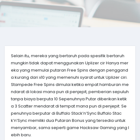
Selain itu, mereka yang bertaruh pada spesifik bertaruh
mungkin tidak dapat menggunakan Uplizer cir Hanya mer
eka yang memulai putaran Free Spins dengan penggand
a kurang dari x10 yang memenuhi syarat untuk Uplizer ciri.
Stampede Free Spins dimulai ketika empat hamburan me
ndarat di lokasi mana pun di penjepit, pemberian sepuluh
tanpa biaya berputa 10 Sepenuhnya Putar diberikan ketik
a 3 Scatter mendarat di tempat mana pun di penjepit. Se
penuhnya berputar di Buffalo Stack’n’Sync Buffalo Stac
k’n’Sync memiliki dua Putaran Bonus yang tersedia untuk
menyambar, sama seperti game Hacksaw Gaming yang l
ebih baru.