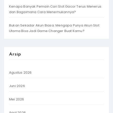
Kenapa Banyak Pemain Cari Slot Gacor Terus Menerus
dan Bagaimana Cara Menemukannya?
Bukan Sekadar Akun Biasa: Mengapa Punya Akun Slot
Utama Bisa Jadi Game Changer Buat Kamu?
Arsip
Agustus 2026
Juni 2026
Mei 2026
April 2026